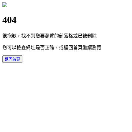
404
很抱歉，找不到您要瀏覽的部落格或已被刪除
您可以檢查網址是否正確，或返回首頁繼續瀏覽
返回首頁