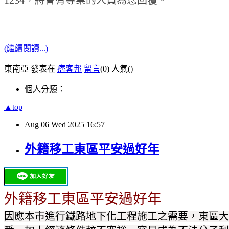
(繼續閱讀...)
東南亞 發表在
痞客邦
留言
(0)
人氣(
)
個人分類：
▲top
Aug
06
Wed
2025
16:57
外籍移工東區平安過好年
外籍移工東區平安過好年
因應本市進行鐵路地下化工程施工之需要，東區大