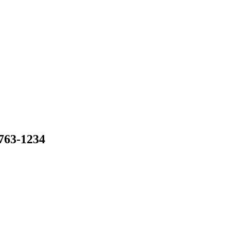
-1234