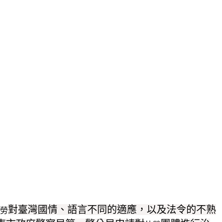
對臺灣國情、語言不同的適應，以及法令的不熟
勞