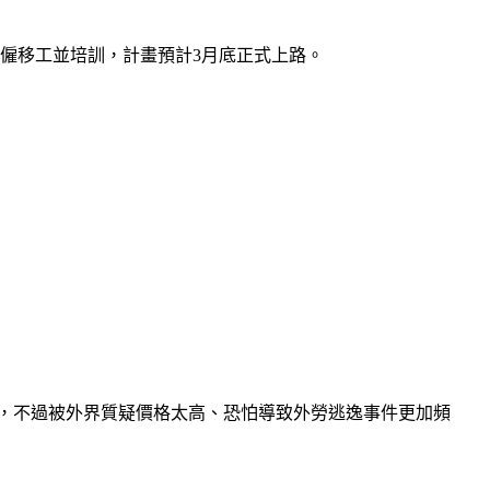
僱移工並培訓，計畫預計3月底正式上路。
費服務，不過被外界質疑價格太高、恐怕導致外勞逃逸事件更加頻