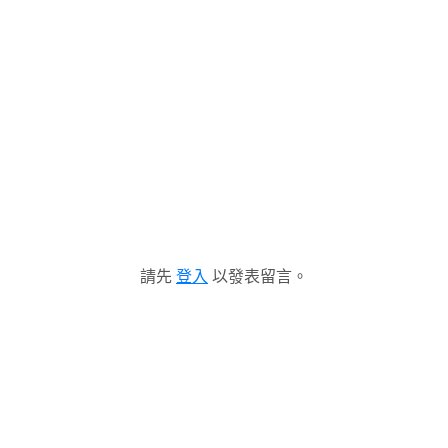
請先
登入
以發表留言。