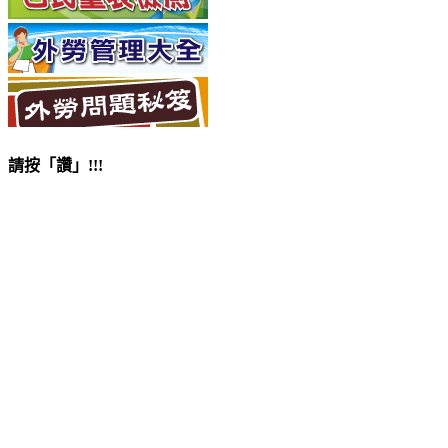
請按「讚」!!!