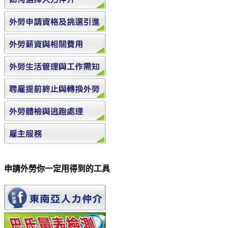
申請外勞你一定用得到的工具