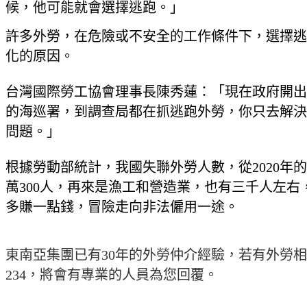
候，他可能就會選擇逃跑。」
許多外勞，在危險或不安全的工作條件下，選擇逃
化的原因。
台灣國際勞工協會理事長陳秀蓮：「現在政府開出
的海巡署，到調查局都在抓逃跑外勞，你只去解決
問題。」
根據勞動部統計，我國失聯外勞人數，從2020年的
萬300人，再來是漁工和營造業，也有三千人左
多賺一點錢，冒險走向非法僱用一途。
東南亞集團已有30年的外勞仲介經驗，若有外勞相
234，將會有專業的人員為您回覆。