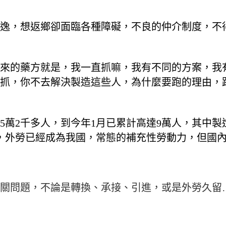
逸，想返鄉卻面臨各種障礙，不良的仲介制度，不
來的藥方就是，我一直抓嘛，我有不同的方案，我
抓，你不去解決製造這些人，為什麼要跑的理由，
5萬2千多人，到今年1月已累計高達9萬人，其中製造
右，外勞已經成為我國，常態的補充性勞動力，但國
關問題，不論是轉換、承接、引進，或是外勞久留…等問