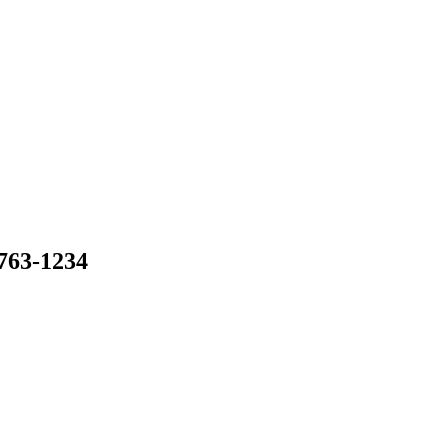
-1234