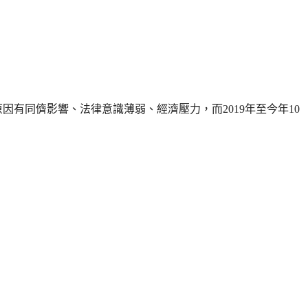
有同儕影響、法律意識薄弱、經濟壓力，而2019年至今年10