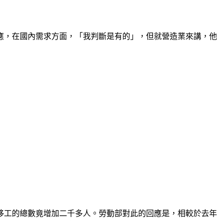
應，在國內需求方面，「我判斷是有的」，但就營造業來講，他
移工的總數竟增加二千多人。勞動部對此的回應是，相較於去年