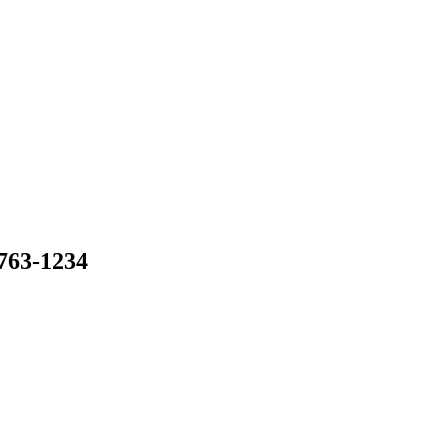
-1234