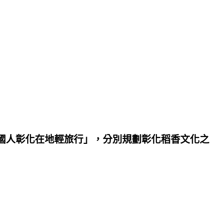
國人彰化在地輕旅行」，分別規劃彰化稻香文化之