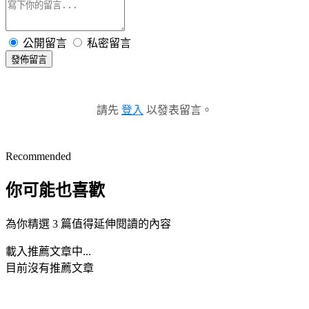
公開留言
私密留言
發佈留言
請先
登入
以發表留言。
Recommended
你可能也喜歡
為你精選 3 篇值得延伸閱讀的內容
載入推薦文章中...
目前沒有推薦文章