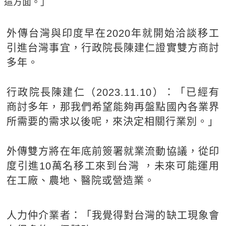
這方面。」
外傳台灣與印度早在2020年就開始洽談移工
引進台灣事宜，行政院長陳建仁證實雙方商討
多年。
行政院長陳建仁（2023.11.10）：「已經有
商討多年，那我們希望能夠再盤點國內各業界
所需要的需求以後呢，來決定相關行業別。」
外傳雙方將在年底前簽署就業流動協議，從印
度引進10萬名移工來到台灣 ，未來可能運用
在工廠、農地、醫院或營造業。
人力仲介業者：「我覺得對台灣的缺工現象會