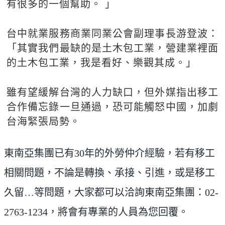
有很多的一個幫助。 」
台中就業服務商業同業公會副理事長游登波：
「其實我們最缺的是土木包工業，營建業裡面
的土木包工業，我是看好、樂觀其成。」
雖有望緩解台灣的人力缺口，但外媒指出移工
合作備忘錄一旦通過，恐可能觸怒中國，加劇
台海緊張局勢。
東南亞集團已有30年的外勞仲介經驗，若有移工
相關問題，不論是轉換、承接、引進，或是移工
久留…等問題，大家都可以洽詢東南亞集團：02-
2763-1234，將會有專業的人員為您回覆。