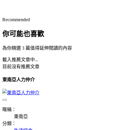
Recommended
你可能也喜歡
為你精選 3 篇值得延伸閱讀的內容
載入推薦文章中...
目前沒有推薦文章
東南亞人力仲介
暱稱：
東南亞
分類：