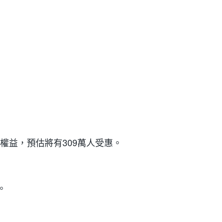
權益，預估將有309萬人受惠。
。