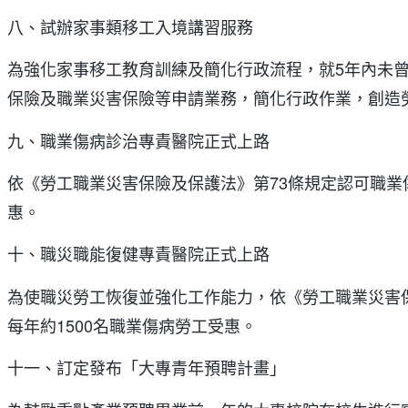
八、試辦家事類移工入境講習服務
為強化家事移工教育訓練及簡化行政流程，就5年內未
保險及職業災害保險等申請業務，簡化行政作業，創造
九、職業傷病診治專責醫院正式上路
依《勞工職業災害保險及保護法》第73條規定認可職
惠。
十、職災職能復健專責醫院正式上路
為使職災勞工恢復並強化工作能力，依《勞工職業災害
每年約1500名職業傷病勞工受惠。
十一、訂定發布「大專青年預聘計畫」