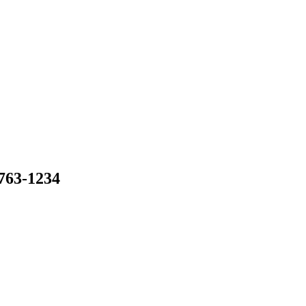
-1234