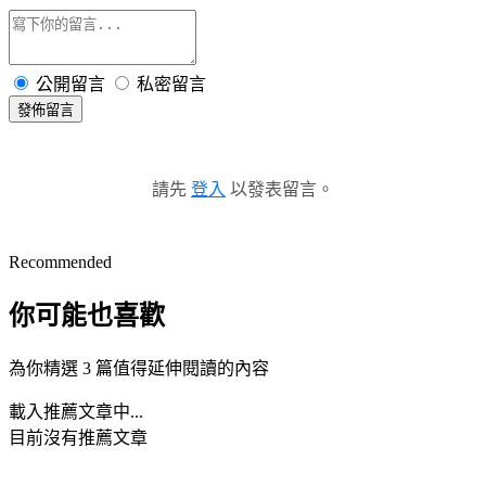
公開留言
私密留言
發佈留言
請先
登入
以發表留言。
Recommended
你可能也喜歡
為你精選 3 篇值得延伸閱讀的內容
載入推薦文章中...
目前沒有推薦文章