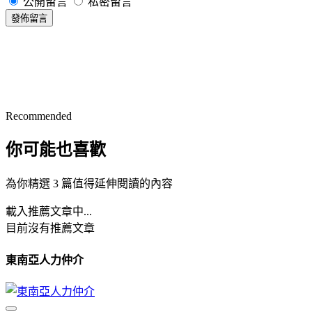
公開留言
私密留言
發佈留言
Recommended
你可能也喜歡
為你精選 3 篇值得延伸閱讀的內容
載入推薦文章中...
目前沒有推薦文章
東南亞人力仲介