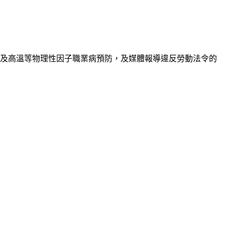
音及高溫等物理性因子職業病預防，及媒體報導違反勞動法令的