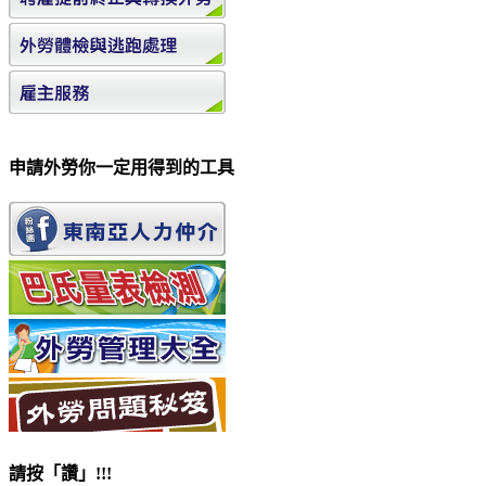
申請外勞你一定用得到的工具
請按「讚」!!!