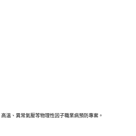
、高溫、異常氣壓等物理性因子職業病預防專案。