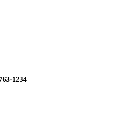
-1234