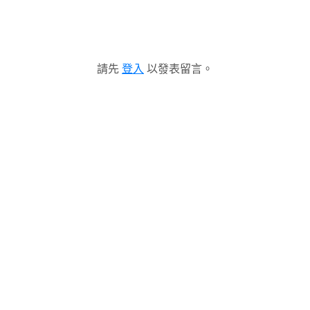
請先
登入
以發表留言。