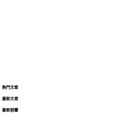
熱門文章
最新文章
最新迴響