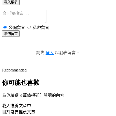
載入更多
公開留言
私密留言
發佈留言
請先
登入
以發表留言。
Recommended
你可能也喜歡
為你精選 3 篇值得延伸閱讀的內容
載入推薦文章中...
目前沒有推薦文章