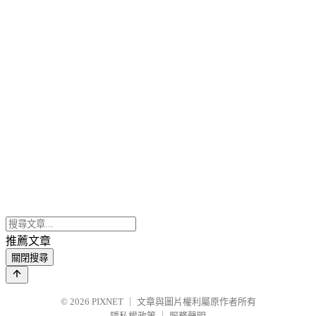
推薦文章
關閉搜尋
© 2026
PIXNET
｜
文章與圖片權利屬原作者所有
隱私權政策
｜
服務聲明