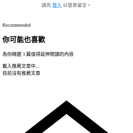
請先
登入
以發表留言。
Recommended
你可能也喜歡
為你精選 3 篇值得延伸閱讀的內容
載入推薦文章中...
目前沒有推薦文章