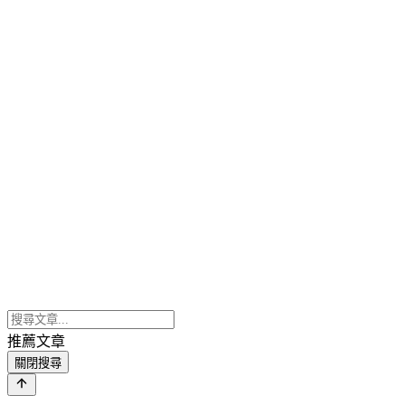
推薦文章
關閉搜尋