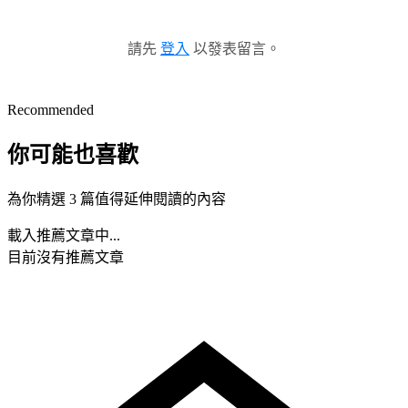
請先
登入
以發表留言。
Recommended
你可能也喜歡
為你精選 3 篇值得延伸閱讀的內容
載入推薦文章中...
目前沒有推薦文章