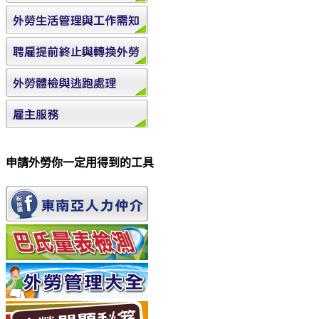
申請外勞你一定用得到的工具