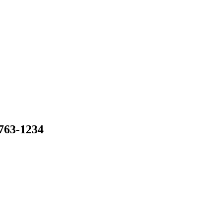
-1234