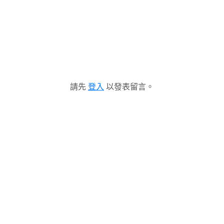
請先
登入
以發表留言。