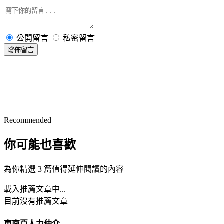
公開留言
私密留言
發佈留言
Recommended
你可能也喜歡
為你精選 3 篇值得延伸閱讀的內容
載入推薦文章中...
目前沒有推薦文章
東南亞人力仲介