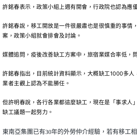
許銘春表示，政策小組上週有開會，行政院也認為應
許銘春說，移工開放是一件很嚴肅也是很慎重的事情
案，政策小組就會排會及討論。
媒體追問，疫後改善缺工方案中，旅宿業媒合率低，
許銘春指出，目前統計資料顯示，大概缺工1000多人
業者主觀上認為不能勝任。
但許明春說，各行各業都這麼缺工，現在是「事求人
缺工議題一起努力。
東南亞集團已有30年的外勞仲介經驗，若有移工相