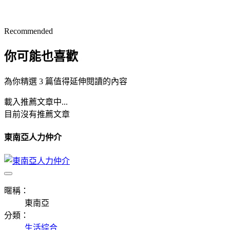
Recommended
你可能也喜歡
為你精選 3 篇值得延伸閱讀的內容
載入推薦文章中...
目前沒有推薦文章
東南亞人力仲介
暱稱：
東南亞
分類：
生活綜合