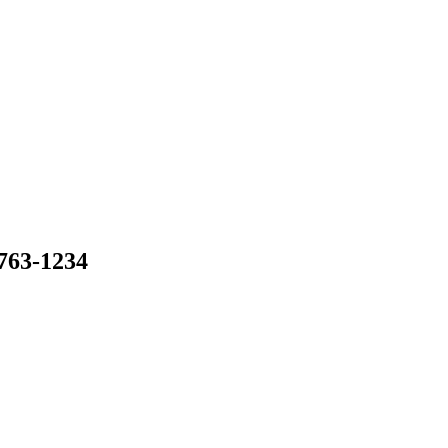
-1234