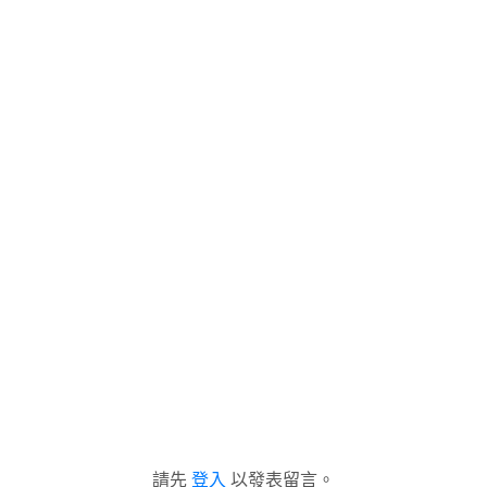
請先
登入
以發表留言。