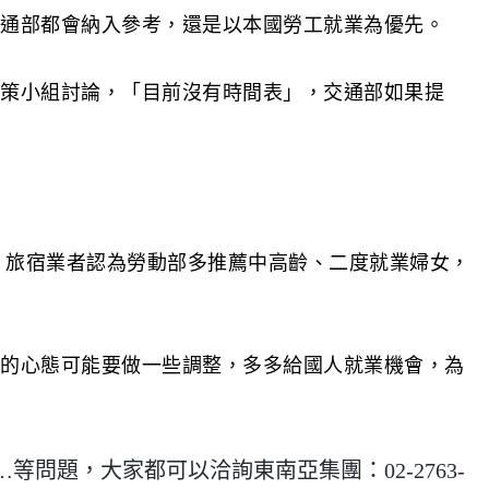
通部都會納入參考，還是以本國勞工就業為優先。
策小組討論，「目前沒有時間表」，交通部如果提
人。旅宿業者認為勞動部多推薦中高齡、二度就業婦女，
的心態可能要做一些調整，多多給國人就業機會，為
問題，大家都可以洽詢東南亞集團：02-2763-