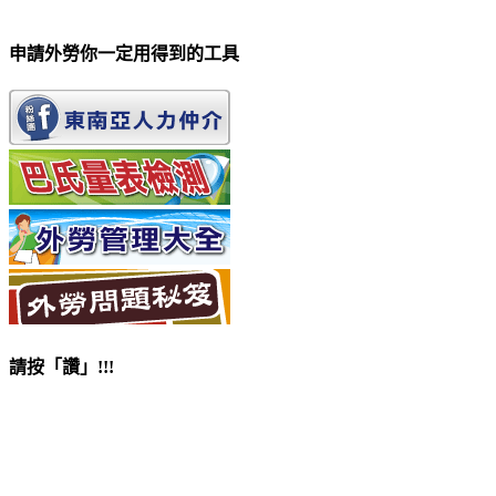
申請外勞你一定用得到的工具
請按「讚」!!!