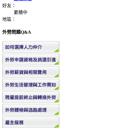
好友：
累積中
地區：
外勞問題Q&A