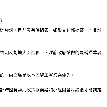
表
她強調，目前沒有時間表，如果交通部提案，才會討
聲明反對擴大引進移工，呼籲政府該做的是輔導業者
的一向立場是以本國勞工就業為優先。
部跨國勞動力政策協商諮詢小組開會討論後才能夠定