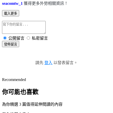
seacomtw_1
獲得更多外勞相關資訊！
載入更多
公開留言
私密留言
發佈留言
請先
登入
以發表留言。
Recommended
你可能也喜歡
為你精選 3 篇值得延伸閱讀的內容