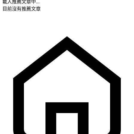
載入推薦文章中...
目前沒有推薦文章