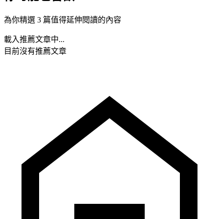
為你精選 3 篇值得延伸閱讀的內容
載入推薦文章中...
目前沒有推薦文章