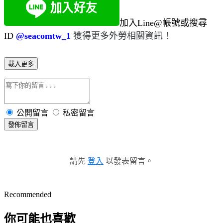
加入Line@帳號或搜尋
ID
@seacomtw_1
獲得更多外勞相關資訊！
載入更多
公開留言
私密留言
發佈留言
請先
登入
以發表留言。
Recommended
你可能也喜歡