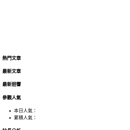
熱門文章
最新文章
最新迴響
參觀人氣
本日人氣：
累積人氣：