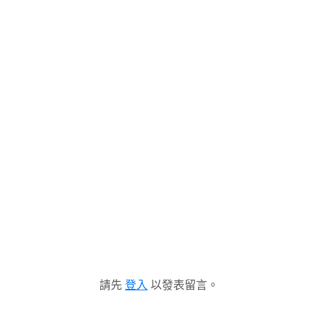
請先
登入
以發表留言。