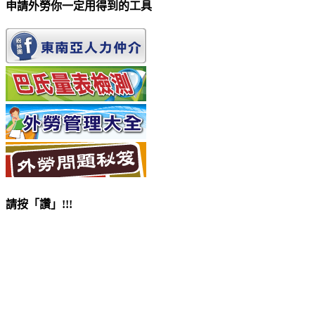
申請外勞你一定用得到的工具
請按「讚」!!!