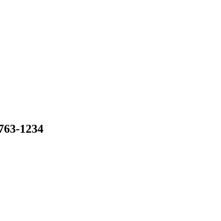
-1234