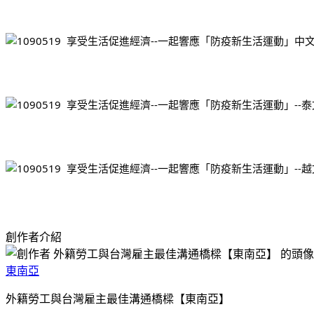
創作者介紹
東南亞
外籍勞工與台灣雇主最佳溝通橋樑【東南亞】