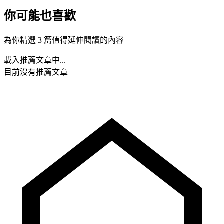
你可能也喜歡
為你精選 3 篇值得延伸閱讀的內容
載入推薦文章中...
目前沒有推薦文章