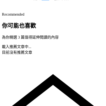
Recommended
你可能也喜歡
為你精選 3 篇值得延伸閱讀的內容
載入推薦文章中...
目前沒有推薦文章