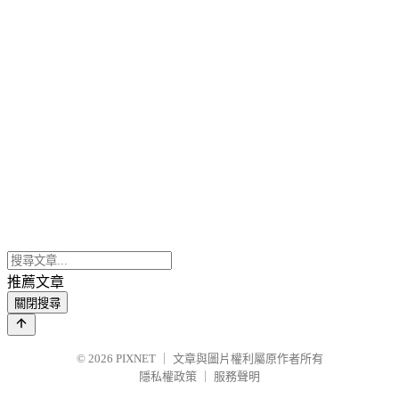
推薦文章
關閉搜尋
© 2026
PIXNET
｜
文章與圖片權利屬原作者所有
隱私權政策
｜
服務聲明