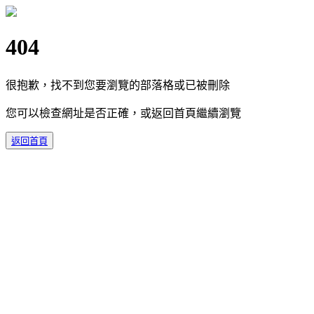
404
很抱歉，找不到您要瀏覽的部落格或已被刪除
您可以檢查網址是否正確，或返回首頁繼續瀏覽
返回首頁