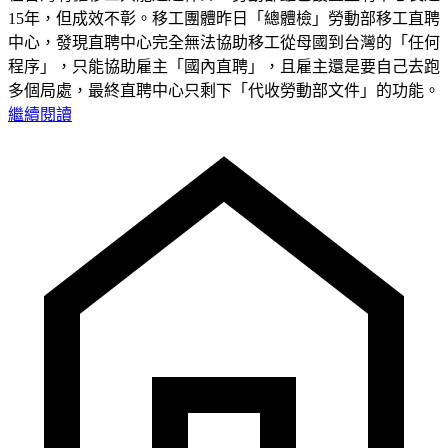
15年，但成效不彰。移工團體昨日「總體檢」勞動部移工直聘
中心，發現直聘中心完全無法協助移工從母國到台灣的「任何
程序」，只能協助雇主「國內直聘」，且雇主還是要自己去跑
多個局處，最終直聘中心只剩下「代收勞動部文件」的功能。
繼續閱讀